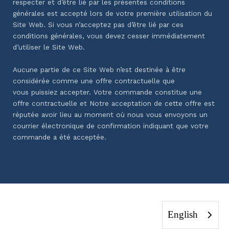
respecter et d’être lié par les présentes conditions
générales est accepté lors de votre
première utilisation du
Site Web. Si vous n’acceptez pas d’être lié par ces
conditions générales, vous
devez cesser immédiatement
d’utiliser le Site Web.
Aucune partie de ce Site Web n’est destinée à être
considérée comme une offre contractuelle que
vous
puissiez accepter. Votre commande constitue une
offre contractuelle et Notre acceptation de cette offre
est
réputée avoir lieu au moment où nous vous envoyons un
courrier électronique de confirmation
indiquant que votre
commande a été acceptée.
English